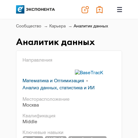
Сообщество
Карьера
Аналитик данных
Аналитик данных
Направления
Математика и Оптимизация
Анализ данных, статистика и ИИ
Месторасположение
Москва
Квалификация
Middle
Ключевые навыки