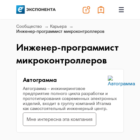
Сообщество
Карьера
Инженер-программист микроконтроллеров
Инженер-программист
микроконтроллеров
Автограмма
Автограмма – инжиниринговое
предприятие полного цикла разработки и
прототипирования современных электронных
изделий, входит в группу компаний Итэлма
как самостоятельный инженерный центр.
Мне интересна эта компания