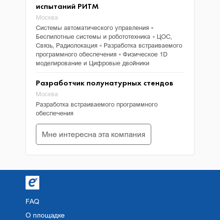
испытаний РИТМ
Москва
Системы автоматического управления
●
Беспилотные системы и робототехника
ЦОС,
●
Связь, Радиолокация
Разработка встраиваемого
●
программного обеспечения
Физическое 1D
●
моделирование и Цифровые двойники
Разработчик полунатурных стендов
Москва
Разработка встраиваемого программного
обеспечения
Мне интересна эта компания
FAQ
О площадке