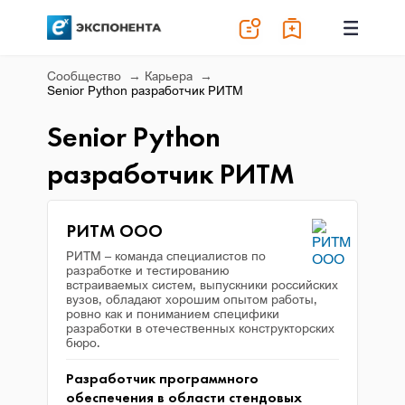
Сообщество
Карьера
Senior Python разработчик РИТМ
Senior Python
разработчик РИТМ
РИТМ ООО
РИТМ – команда специалистов по
разработке и тестированию
встраиваемых систем, выпускники российских
вузов, обладают хорошим опытом работы,
ровно как и пониманием специфики
разработки в отечественных конструкторских
бюро.
Разработчик программного
обеспечения в области стендовых