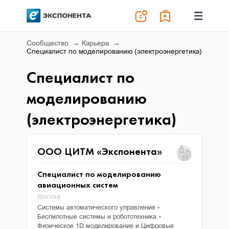
Сообщество
Карьера
Специалист по моделированию (электроэнергетика)
Специалист по
моделированию
(электроэнергетика)
ООО ЦИТМ «Экспонента»
Специалист по моделированию
авиационных систем
Москва
Системы автоматического управления
●
Беспилотные системы и робототехника
●
Физическое 1D моделирование и Цифровые