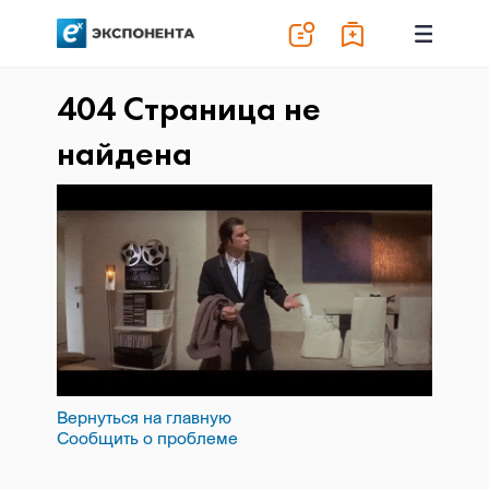
404 Страница не
найдена
Вернуться на главную
Сообщить о проблеме