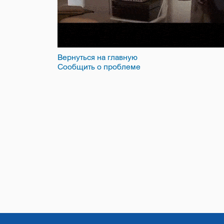
Вернуться на главную
Сообщить о проблеме