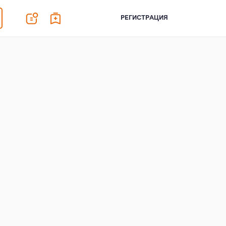
РЕГИСТРАЦИЯ