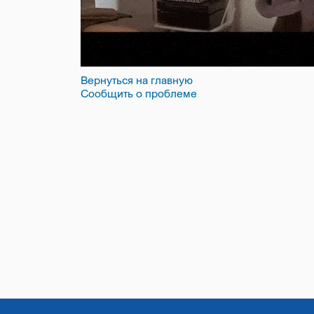
Вернуться на главную
Сообщить о проблеме