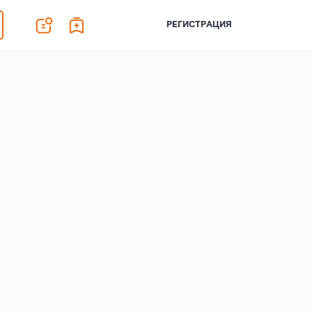
РЕГИСТРАЦИЯ