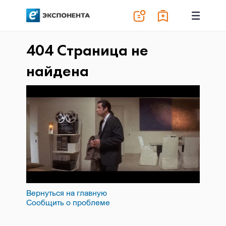
404 Страница не
найдена
Вернуться на главную
Сообщить о проблеме