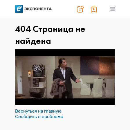
404 Страница не
найдена
Вернуться на главную
Сообщить о проблеме