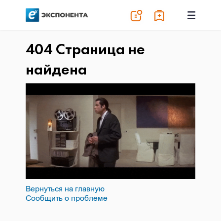
404 Страница не
найдена
Вернуться на главную
Сообщить о проблеме