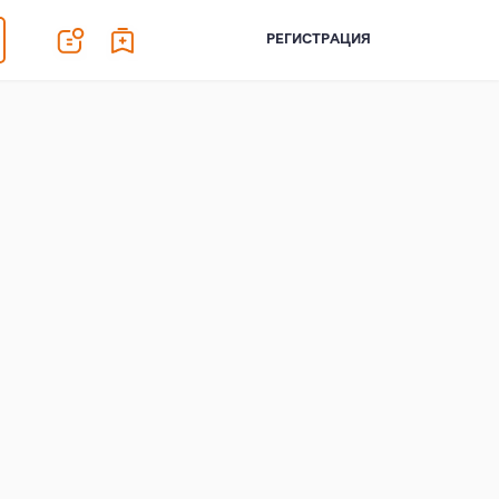
РЕГИСТРАЦИЯ