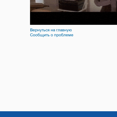
Вернуться на главную
Сообщить о проблеме