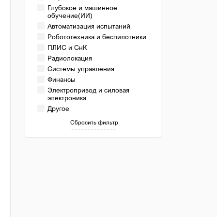
Глубокое и машинное
обучение(ИИ)
Автоматизация испытаний
Робототехника и беспилотники
ПЛИС и СнК
Радиолокация
Системы управления
Финансы
Электропривод и силовая
электроника
Другое
Сбросить фильтр