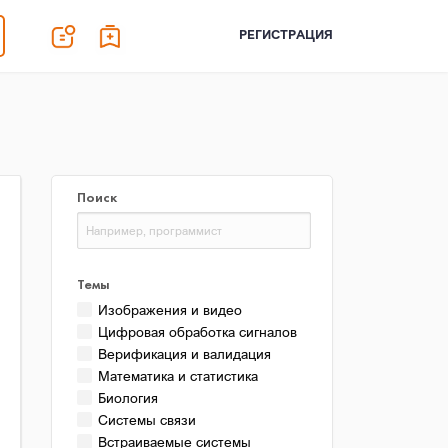
РЕГИСТРАЦИЯ
Поиск
Темы
Изображения и видео
Цифровая обработка сигналов
Верификация и валидация
Математика и статистика
Биология
Системы связи
Встраиваемые системы