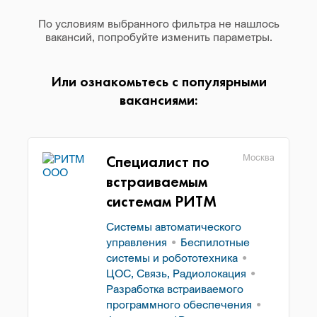
По условиям выбранного фильтра не нашлось
вакансий, попробуйте изменить параметры.
Или ознакомьтесь с популярными
вакансиями:
Специалист по
Москва
встраиваемым
системам РИТМ
Системы автоматического
управления
Беспилотные
системы и робототехника
ЦОС, Связь, Радиолокация
Разработка встраиваемого
программного обеспечения