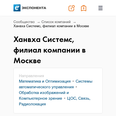
Сообщество
Список компаний
Ханвха Системс, филиал компании в Москве
Ханвха Системс,
филиал компании в
Москве
Направления
Математика и Оптимизация
Системы
автоматического управления
Обработка изображений и
Компьютерное зрение
ЦОС, Связь,
Радиолокация