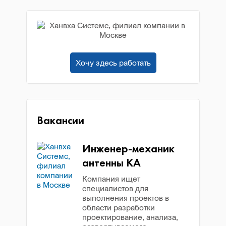
Хочу здесь работать
Вакансии
Инженер-механик
антенны КА
Компания ищет
специалистов для
выполнения проектов в
области разработки
проектирование, анализа,