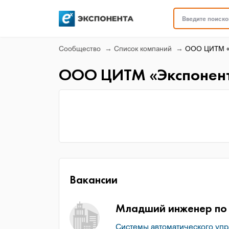
Введите поисков
Сообщество
Список компаний
ООО ЦИТМ «
ООО ЦИТМ «Экспонен
Вакансии
Младший инженер по 
Системы автоматического уп