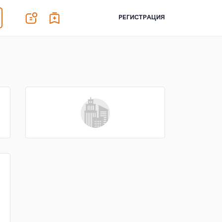
РЕГИСТРАЦИЯ