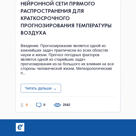
НЕЙРОННОЙ СЕТИ ПРЯМОГО
РАСПРОСТРАНЕНИЯ ДЛЯ
КРАТКОСРОЧНОГО
ПРОГНОЗИРОВАНИЯ ТЕМПЕРАТУРЫ
ВОЗДУХА
Введение. Прогнозирование является одной из
важнейших задач практически во всех областях
науки и жизни. Прогноз погодных факторов
является одной из старейших задач
прогнозирования из-за большого их влияния на все
стороны человеческой жизни. Метеорологические
п...
Читать дальше →
0
0
2542