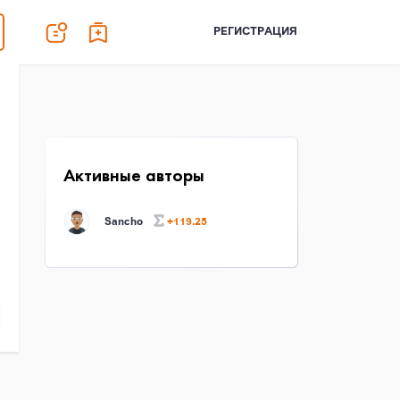
РЕГИСТРАЦИЯ
Активные авторы
Sancho
+119.25