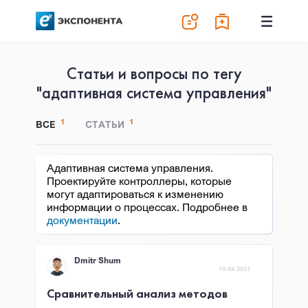
Статьи и вопросы по тегу
"адаптивная система управления"
1
1
ВСЕ
СТАТЬИ
Адаптивная система управления.
Проектируйте контроллеры, которые
могут адаптироваться к изменению
информации о процессах. Подробнее в
документации
.
Dmitr Shum
10.04.2021
Сравнительный анализ методов