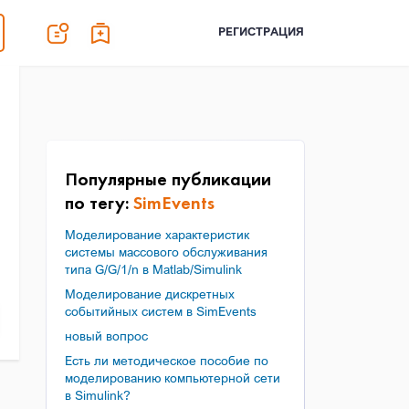
РЕГИСТРАЦИЯ
Популярные публикации
по тегу:
SimEvents
Моделирование характеристик
системы массового обслуживания
типа G/G/1/n в Matlab/Simulink
Моделирование дискретных
событийных систем в SimEvents
новый вопрос
Есть ли методическое пособие по
моделированию компьютерной сети
в Simulink?