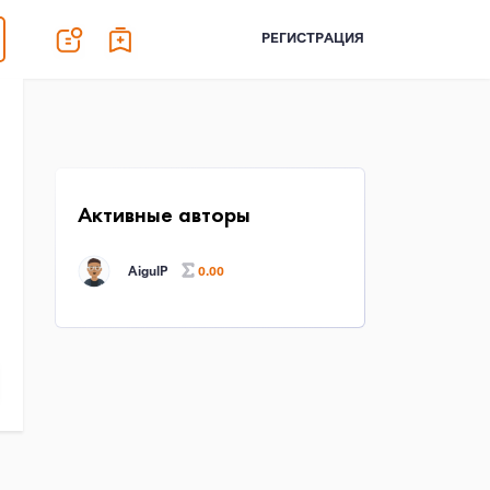
РЕГИСТРАЦИЯ
Активные авторы
AigulP
0.00