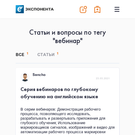
Статьи и вопросы по тегу
"вебинар"
1
1
ВСЕ
СТАТЬИ
Sancho
23.03.2021
Серия вебинаров по глубокому
обучению на английском языке
В серии вебинаров: Демонстрация рабочего
процесса, позволяющего исследовать,
разрабатывать и развертывать приложения для
глубокого обучения; Использование
маркировщиков сигналов, изображений и видео для
автоматизации рабочего процесса маркировки