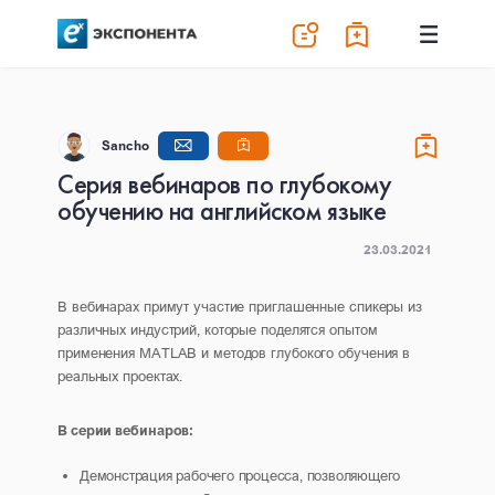
Sancho
Серия вебинаров по глубокому
обучению на английском языке
23.03.2021
В вебинарах примут участие приглашенные спикеры из
различных индустрий, которые поделятся опытом
применения MATLAB и методов глубокого обучения в
реальных проектах.
В серии вебинаров:
Демонстрация рабочего процесса, позволяющего