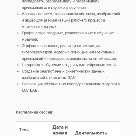
исследовать, разрабатывать и развертывать
приложения для глубокого обучения;
Использование маркировщиков сигналов, изображений
и видео для автоматизации рабочего процесса
маркировки данных;
Графическое создание, редактирование и обучение
моделей;
Эффективное исследование и оптимизация
гиперпараметров модели с помощью интерактивных
приложений и подходов, основанных на оптимизации;
Настройка и обучение продвинутых нейронных сетей;
Создание реалистичных синтетических данных
изображений с помощью GAN;
Реализация обобщенных исследовательских моделей в
MATLAB.
Расписания сессий:
Дата и
Темы
время
Длительность