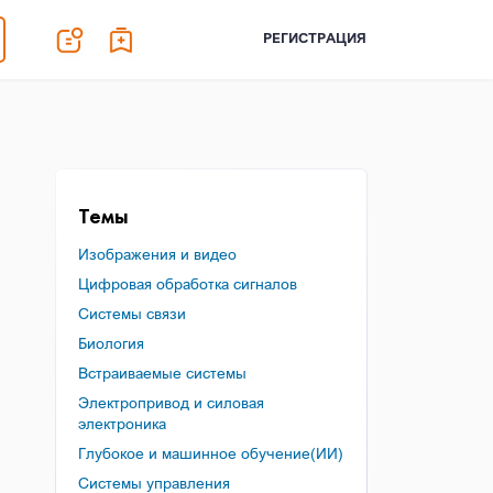
РЕГИСТРАЦИЯ
Темы
Изображения и видео
Цифровая обработка сигналов
Системы связи
Биология
Встраиваемые системы
Электропривод и силовая
электроника
Глубокое и машинное обучение(ИИ)
Системы управления