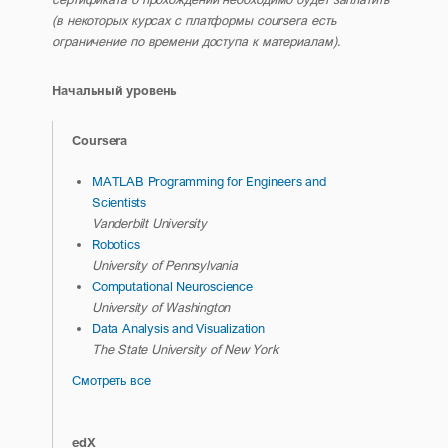
(в некоторых курсах с платформы coursera есть
ограничение по времени доступа к материалам).
Начальный уровень
Coursera
MATLAB Programming for Engineers and
Scientists
Vanderbilt University
Robotics
University of Pennsylvania
Computational Neuroscience
University of Washington
Data Analysis and Visualization
The State University of New York
Смотреть все
edX