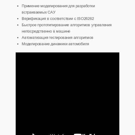
Примение моделирования для разработки
встраиваемых САУ
Верификация в соответствии с ISO26262
Быстрое прототипирование алгоритмов управления
непосредственно в машине
Автоматизация тестирования алгоритмов
Моделирование динамики автомобиля