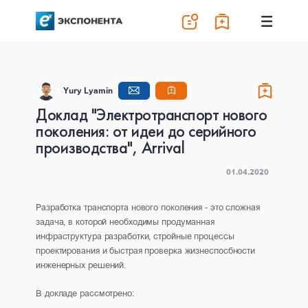
Yury Lyamin
Доклад "Электротранспорт нового
поколения: от идеи до серийного
производства", Arrival
01.04.2020
Разработка транспорта нового поколения - это сложная
задача, в которой необходимы продуманная
инфраструктура разработки, стройные процессы
проектирования и быстрая проверка жизнеспосбности
инженерных решений.
В докладе рассмотрено: