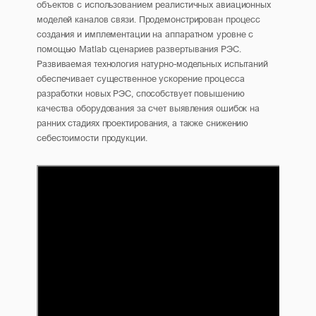
объектов с использованием реалистичных авиационных
моделей каналов связи. Продемонстрирован процесс
создания и имплементации на аппаратном уровне с
помощью Matlab сценариев развертывания РЭС.
Развиваемая технология натурно-модельных испытаний
обеспечивает существенное ускорение процесса
разработки новых РЭС, способствует повышению
качества оборудования за счет выявления ошибок на
ранних стадиях проектирования, а также снижению
себестоимости продукции.