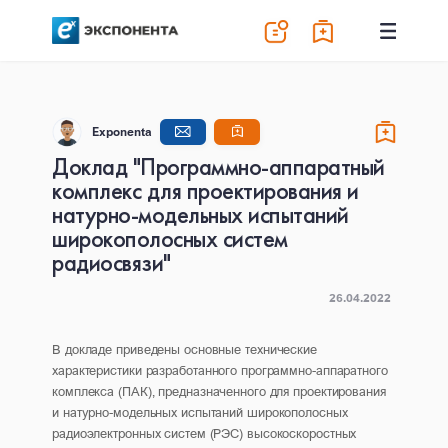
Exponenta
Доклад "Программно-аппаратный
комплекс для проектирования и
натурно-модельных испытаний
широкополосных систем
радиосвязи"
26.04.2022
В докладе приведены основные технические
характеристики разработанного программно-аппаратного
комплекса (ПАК), предназначенного для проектирования
и натурно-модельных испытаний широкополосных
радиоэлектронных систем (РЭС) высокоскоростных