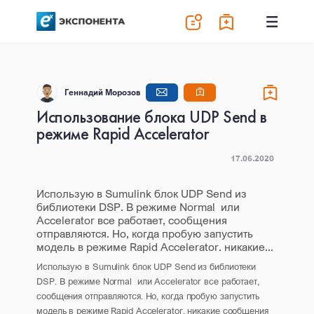
Геннадий Морозов
Использование блока UDP Send в
режиме Rapid Accelerator
17.06.2020
Использую в Sumulink блок UDP Send из
библиотеки DSP. В режиме Normal или
Accelerator все работает, сообщения
отправляются. Но, когда пробую запустить
модель в режиме Rapid Accelerator. никакие...
Использую в Sumulink блок UDP Send из библиотеки
DSP. В режиме Normal или Accelerator все работает,
сообщения отправляются. Но, когда пробую запустить
модель в режиме Rapid Accelerator. никакие сообщения