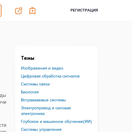
РЕГИСТРАЦИЯ
Темы
Изображения и видео
Цифровая обработка сигналов
Системы связи
Биология
оды
Встраиваемые системы
ачи
Электропривод и силовая
электроника
Глубокое и машинное обучение(ИИ)
ти
Системы управления
box