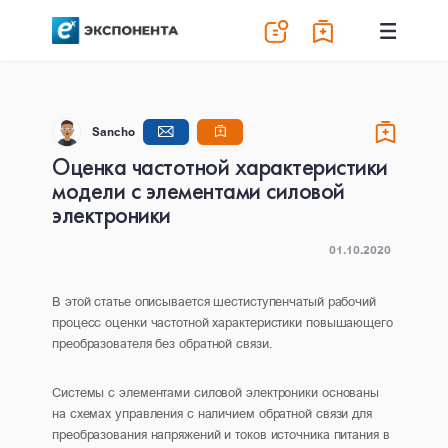
Sancho
Оценка частотной характеристики
модели с элементами силовой
электроники
01.10.2020
В этой статье описывается шестиступенчатый рабочий
процесс оценки частотной характеристики повышающего
преобразователя без обратной связи.
Системы с элементами силовой электроники основаны
на схемах управления с наличием обратной связи для
преобразования напряжений и токов источника питания в