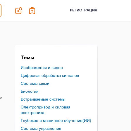
РЕГИСТРАЦИЯ
Темы
Изображения и видео
Цифровая обработка сигналов
Системы связи
Биология
ь
Встраиваемые системы
Электропривод и силовая
электроника
Глубокое и машинное обучение(ИИ)
Системы управления