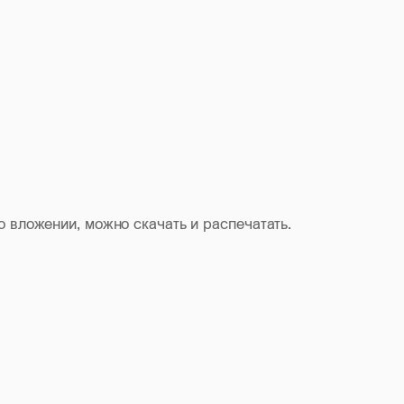
 вложении, можно скачать и распечатать.