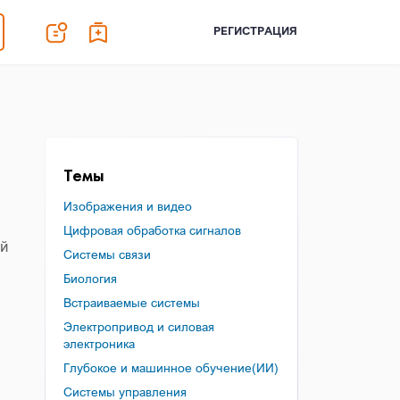
РЕГИСТРАЦИЯ
Темы
Изображения и видео
Цифровая обработка сигналов
ий
Системы связи
Биология
Встраиваемые системы
Электропривод и силовая
электроника
Глубокое и машинное обучение(ИИ)
Системы управления