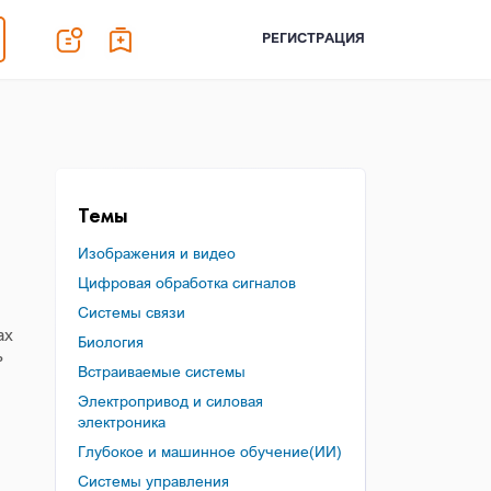
РЕГИСТРАЦИЯ
Темы
Изображения и видео
Цифровая обработка сигналов
Системы связи
ах
Биология
ь
Встраиваемые системы
Электропривод и силовая
электроника
Глубокое и машинное обучение(ИИ)
Системы управления