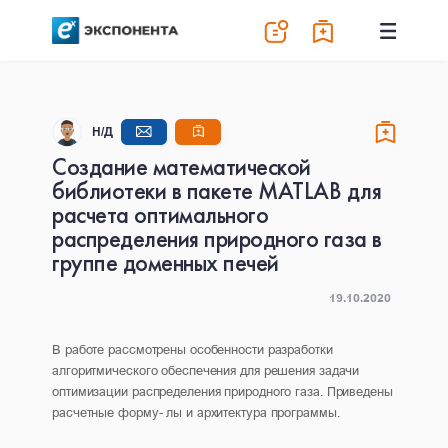
Н/Д
Создание математической
библиотеки в пакете MATLAB для
расчета оптимального
распределения природного газа в
группе доменных печей
19.10.2020
В работе рассмотрены особенности разработки
алгоритмического обеспечения для решения задачи
оптимизации распределения природного газа. Приведены
расчетные форму- лы и архитектура программы.