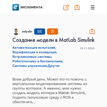
eslyalin
Создание модели в MatLab Simulink
Автоматизация испытаний,
13.11.2023
Верификация и валидация,
Встраиваемые системы,
Робототехника и беспилотники,
Системы управления,
Другое
Всем добрый день. Может кто-то помочь с
виртуальном моделированием системы из
группы коптеров. А именно, мне нужно
создать модель коптера в Matlab Simulink,
поднять линуксовую среду с ROS и
обеспечить...