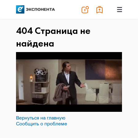
404 Страница не
найдена
Вернуться на главную
Сообщить о проблеме