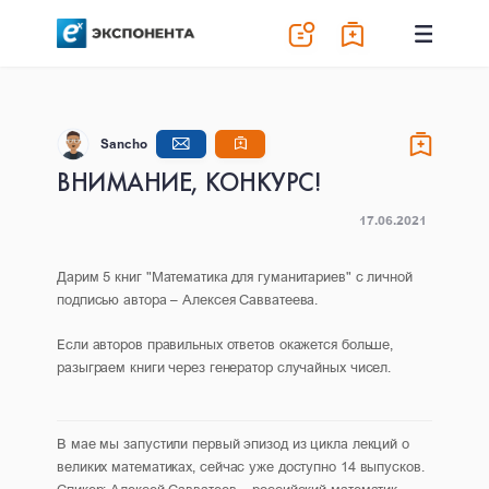
Sancho
ВНИМАНИЕ, КОНКУРС!
17.06.2021
Дарим 5 книг "Математика для гуманитариев" с личной
подписью автора – Алексея Савватеева.
Если авторов правильных ответов окажется больше,
разыграем книги через генератор случайных чисел.
В мае мы запустили первый эпизод из цикла лекций о
великих математиках, сейчас уже доступно 14 выпусков.