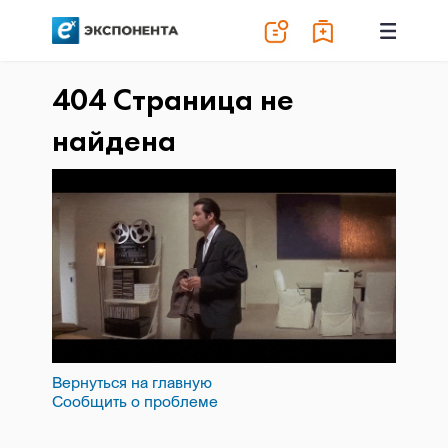
404 Страница не
найдена
Вернуться на главную
Сообщить о проблеме