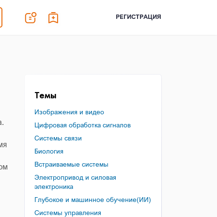
РЕГИСТРАЦИЯ
Темы
Изображения и видео
.
Цифровая обработка сигналов
Системы связи
мя
Биология
Встраиваемые системы
ом
Электропривод и силовая
электроника
Глубокое и машинное обучение(ИИ)
Системы управления