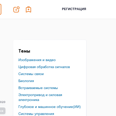
РЕГИСТРАЦИЯ
Темы
Изображения и видео
Цифровая обработка сигналов
Системы связи
Биология
Встраиваемые системы
Электропривод и силовая
электроника
2020
Глубокое и машинное обучение(ИИ)
ься
Системы управления