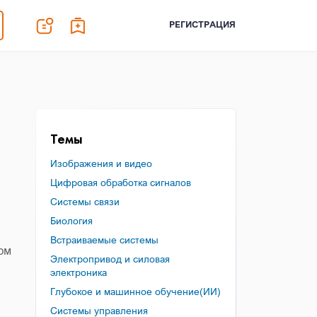
РЕГИСТРАЦИЯ
Темы
Изображения и видео
Цифровая обработка сигналов
Системы связи
Биология
Встраиваемые системы
ом
Электропривод и силовая
электроника
Глубокое и машинное обучение(ИИ)
Системы управления