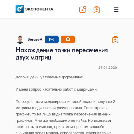
SergeyA
Нахождение точки пересечения
двух матриц
27.01.2020
Добрый день, уважаемые форумчане!
У меня вопрос касательно работ с матрицами.
По результатам моделирования моей модели получаю 2
матрицы с одинаковой размерностью. Если строить
графики, то на лицо видна точка пересечения данных
графиков. Мне же необходимо ее найти. Но возникает
сложность, а именно, при самом простом способе
вычитания через модуль определяется неверная точка