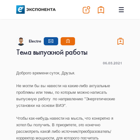
Electre
Тема выпускной работы
06.03.2021
Доброго времени суток, Друзья.
Не могли бы вы навести на какие-либо актуальные
проблемы или темы, по которым можно написать
выпускную работу по направлению "Энергетические
установки на основи ВИЭ".
Чтобы как-нибудь навести на мысль, что конкретно я
хотел бы получить. В приоритете, это конечно
рассмотреть какой либо источник/преобразователь/
корректор мощности, для которого посчитать