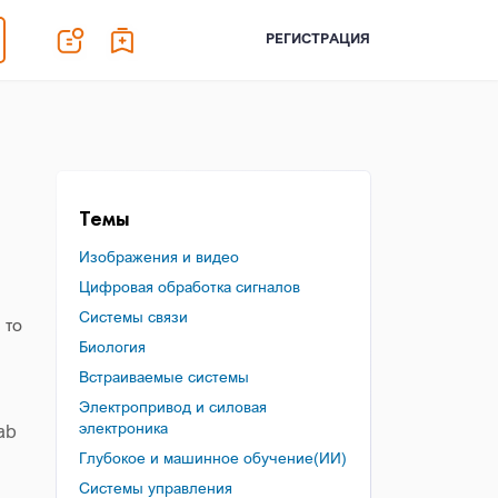
РЕГИСТРАЦИЯ
Темы
Изображения и видео
Цифровая обработка сигналов
Системы связи
 то
Биология
Встраиваемые системы
Электропривод и силовая
электроника
ab
Глубокое и машинное обучение(ИИ)
Системы управления