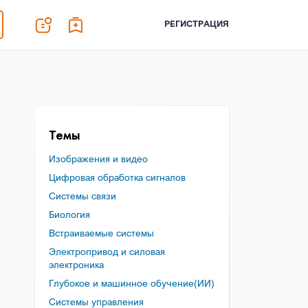
РЕГИСТРАЦИЯ
Темы
Изображения и видео
Цифровая обработка сигналов
Системы связи
Биология
Встраиваемые системы
Электропривод и силовая
электроника
Глубокое и машинное обучение(ИИ)
Системы управления