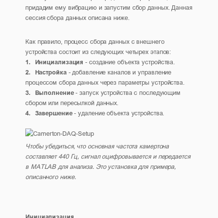
придадим ему вибрацию и запустим сбор данных. Данная
сессия сбора данных описана ниже.
Как правило, процесс сбора данных с внешнего
устройства состоит из следующих четырех этапов:
1. Инициализация
- создание объекта устройства.
2. Настройка
- добавление каналов и управление
процессом сбора данных через параметры устройства.
3. Выполнение
- запуск устройства с последующим
сбором или пересылкой данных.
4. Завершение
- удаление объекта устройства.
Чтобы убедиться, что основная частота камертона
составляет 440 Гц, сигнал оцифровывается и передается
в MATLAB для анализа. Это установка для примера,
описанного ниже.
Инициализация