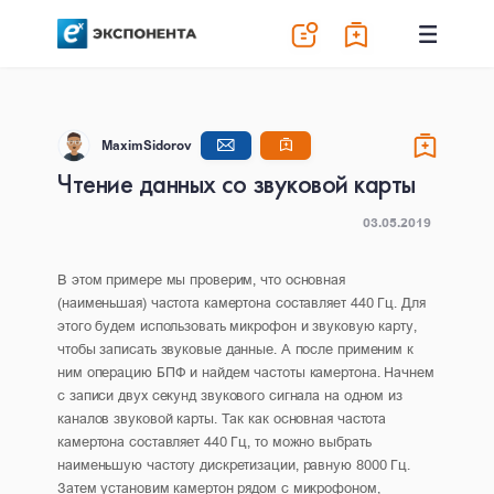
MaximSidorov
Чтение данных со звуковой карты
03.05.2019
В этом примере мы проверим, что основная
(наименьшая) частота камертона составляет 440 Гц. Для
этого будем использовать микрофон и звуковую карту,
чтобы записать звуковые данные. А после применим к
ним операцию БПФ и найдем частоты камертона. Начнем
с записи двух секунд звукового сигнала на одном из
каналов звуковой карты. Так как основная частота
камертона составляет 440 Гц, то можно выбрать
наименьшую частоту дискретизации, равную 8000 Гц.
Затем установим камертон рядом с микрофоном,