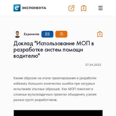
Exponenta
Доклад "Использование МОП в
разработке систем помощи
водителю"
27.04.2022
Каким образом на этапе проектирования и разработки
избежать большого количества ошибок при натурных
испытаниях опытных образцов. Как МОП помогает в
сложных мультизадачных проектах объединять усилия
разных групп разработчиков.