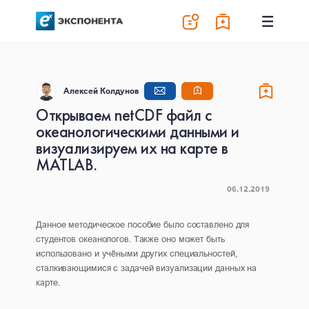
Алексей Колдунов
Открываем netCDF файл с
океанологическими данными и
визуализируем их на карте в
MATLAB.
06.12.2019
Данное методическое пособие было составлено для
студентов океанологов. Также оно может быть
использовано и учёными других специальностей,
сталкивающимися с задачей визуализации данных на
карте.