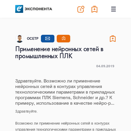
OCETP
Применение нейронных сетей в
промышленных ПЛК
04.09.2019
Здравтвуйте. Возможно ли применение
нейронных сетей в контурах управления
технологическими параметрами в прикладных
программах ПЛК Siemens, Schneider и др.? К
примеру, использование в качестве нейро-р...
Здравтвуйте.
Возможно ли применение нейронных сетей в контурах
управления технологическими параметрами в прикладных