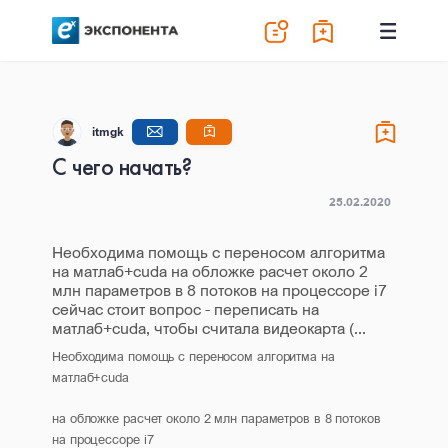
itmgk
С чего начать?
25.02.2020
Необходима помощь с переносом алгоритма
на матлаб+cuda на обложке расчет около 2
млн параметров в 8 потоков на процессоре i7
сейчас стоит вопрос - переписать на
матлаб+cuda, чтобы считала видеокарта (...
Необходима помощь с переносом алгоритма на
матлаб+cuda
на обложке расчет около 2 млн параметров в 8 потоков
на процессоре i7