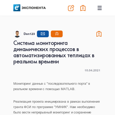
Dan123
Система мониторинга
динамических процессов в
автоматизированных теплицах в
реальном времени
10.04.2021
Мониторинг данных с "последовательного порта" в
реальном времени с помощью MATLAB.
Реализация проекта инициирована в рамках выполнения
гранта ФСИ по программе "УМНИК". Нам необходимо
было вести непрерывный мониторинг и сохранение